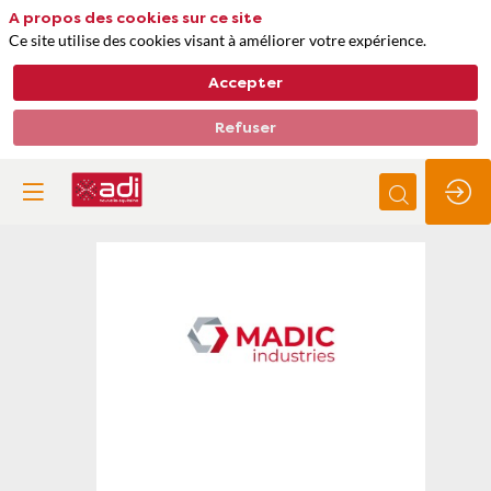
A propos des cookies sur ce site
Ce site utilise des cookies visant à améliorer votre expérience.
Accepter
Refuser
Madic
Industries
Thèmes