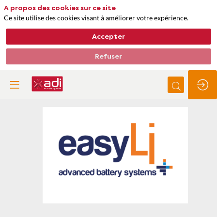
A propos des cookies sur ce site
Ce site utilise des cookies visant à améliorer votre expérience.
Accepter
Refuser
EasyLi
Thèmes
Energie