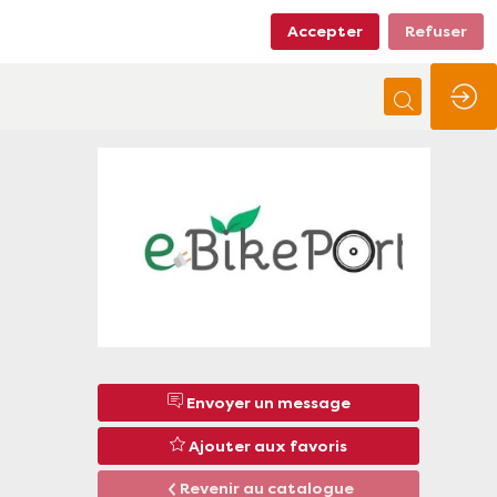
Accepter
Refuser
Envoyer un message
Ajouter aux favoris
Revenir au catalogue