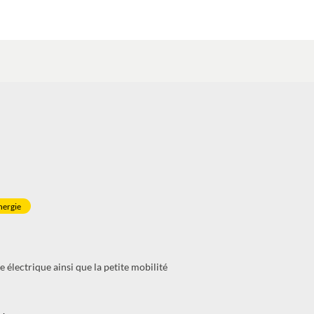
nergie
 électrique ainsi que la petite mobilité