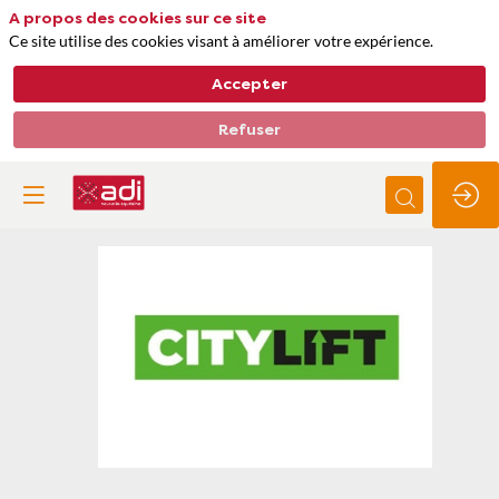
A propos des cookies sur ce site
Ce site utilise des cookies visant à améliorer votre expérience.
Accepter
Refuser
Citylift
Thèmes
Matières premières, approvisionnements et déchets