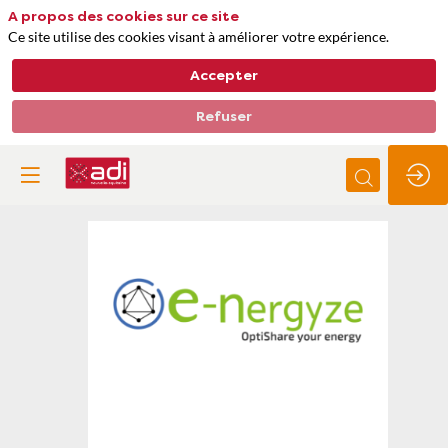
A propos des cookies sur ce site
Ce site utilise des cookies visant à améliorer votre expérience.
Accepter
Refuser
E-
nergyze
Thèmes