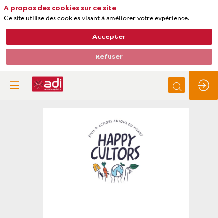
A propos des cookies sur ce site
Ce site utilise des cookies visant à améliorer votre expérience.
Accepter
Refuser
Happy
Cultors
Thèmes