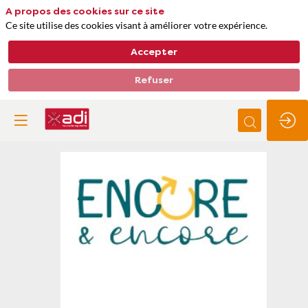
A propos des cookies sur ce site
Ce site utilise des cookies visant à améliorer votre expérience.
Accepter
Refuser
Encore
&
Encore