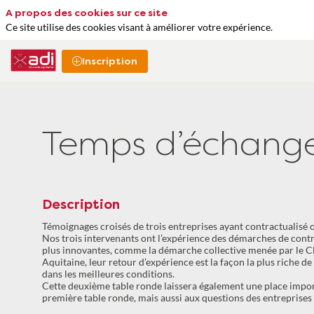
A propos des cookies sur ce site
Ce site utilise des cookies visant à améliorer votre expérience.
Inscription
Temps d’échange 
Description
Témoignages croisés de trois entreprises ayant contractualisé 
Nos trois intervenants ont l’expérience des démarches de cont
plus innovantes, comme la démarche collective menée par le C
Aquitaine, leur retour d’expérience est la façon la plus riche d
dans les meilleures conditions.
Cette deuxième table ronde laissera également une place import
première table ronde, mais aussi aux questions des entreprises 