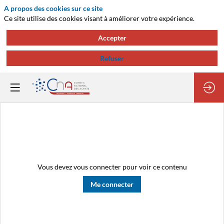
A propos des cookies sur ce site
Ce site utilise des cookies visant à améliorer votre expérience.
Accepter
Refuser
Vous devez vous connecter pour voir ce contenu
Me connecter