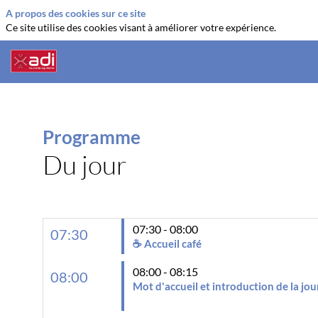
A propos des cookies sur ce site
Ce site utilise des cookies visant à améliorer votre expérience.
Programme
Du jour
07:30 - 08:00
07:30
☕ Accueil café
08:00 - 08:15
08:00
Mot d'accueil et introduction de la jo