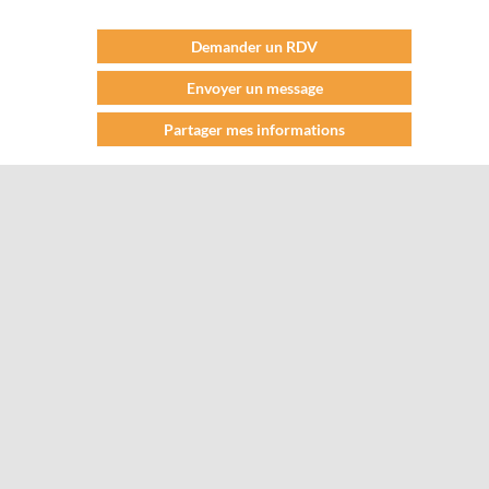
Demander un RDV
Envoyer un message
Partager mes informations