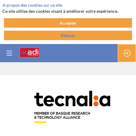
A propos des cookies sur ce site
Ce site utilise des cookies visant à améliorer votre expérience.
Accepter
Refuser
Tecnalia