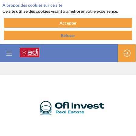
A propos des cookies sur ce site
Ce site utilise des cookies visant à améliorer votre expérience.
Accepter
Refuser
Ofi
Invest