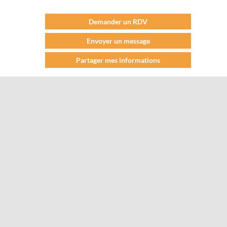
Demander un RDV
Envoyer un message
Partager mes informations