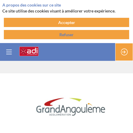
A propos des cookies sur ce site
Ce site utilise des cookies visant à améliorer votre expérience.
Accepter
Refuser
Grand
Angoulême