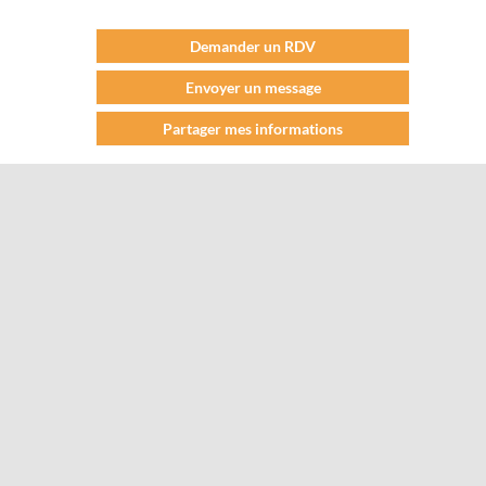
Demander un RDV
Envoyer un message
Partager mes informations