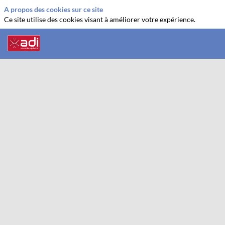
A propos des cookies sur ce site
Ce site utilise des cookies visant à améliorer votre expérience.