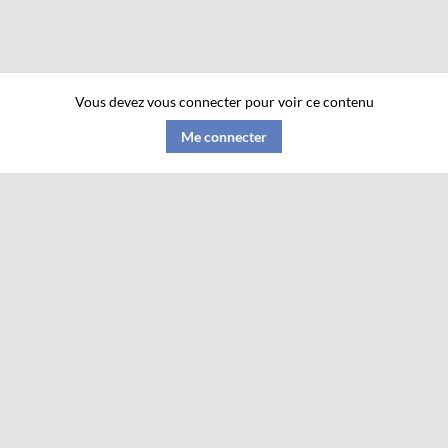
Vous devez vous connecter pour voir ce contenu
Me connecter