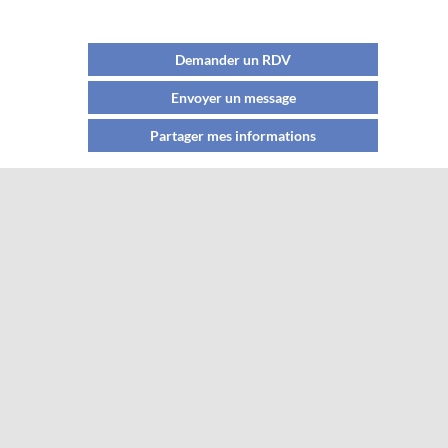
Demander un RDV
Envoyer un message
Partager mes informations