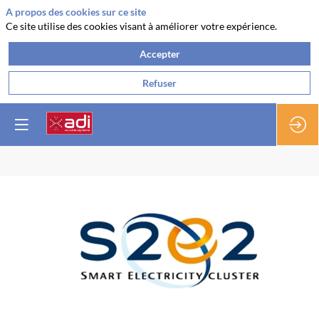
A propos des cookies sur ce site
Ce site utilise des cookies visant à améliorer votre expérience.
Accepter
Refuser
Smart
Electricity
Cluster