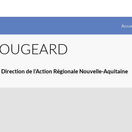
Accue
OUGEARD
 Direction de l'Action Régionale Nouvelle-Aquitaine