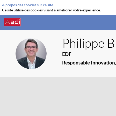
A propos des cookies sur ce site
Ce site utilise des cookies visant à améliorer votre expérience.
Philippe
B
PB
EDF
Responsable Innovation,