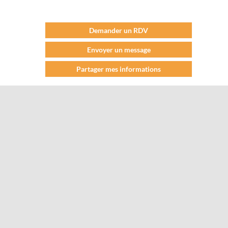
Demander un RDV
Envoyer un message
Partager mes informations