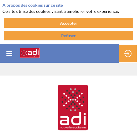
A propos des cookies sur ce site
Ce site utilise des cookies visant à améliorer votre expérience.
Accepter
Refuser
ADI
Nouvelle-
Aquitaine