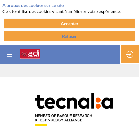
A propos des cookies sur ce site
Ce site utilise des cookies visant à améliorer votre expérience.
Accepter
Refuser
Tecnalia