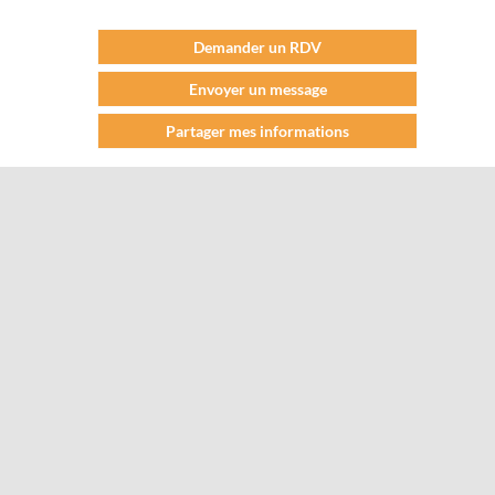
Demander un RDV
Envoyer un message
Partager mes informations