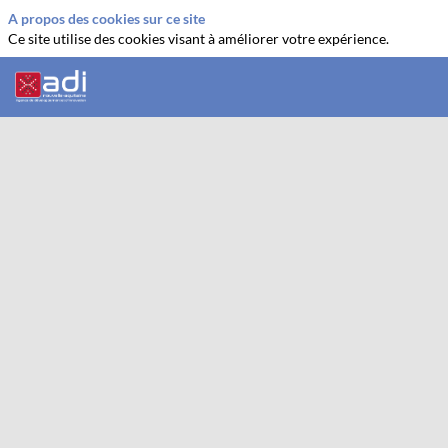
A propos des cookies sur ce site
Ce site utilise des cookies visant à améliorer votre expérience.