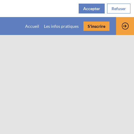
Accepter
Refuser
Accueil
Les infos pratiques
S'inscrire