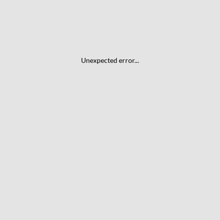
Unexpected error...