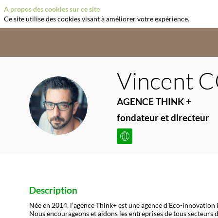
A propos des cookies sur ce site
Ce site utilise des cookies visant à améliorer votre expérience.
Vincent
C
AGENCE THINK +
VC
fondateur et directeur
Description
Née en 2014, l’agence Think+ est une agence d’Eco-innovation 
Nous encourageons et aidons les entreprises de tous secteurs d’