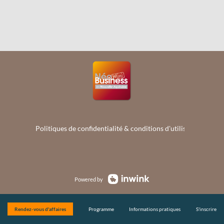
Politiques de confidentialité & conditions d'utilisation de vo
Powered by
Rendez-vous d'affaires
Programme
Informations pratiques
S'inscrire