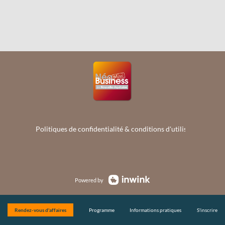
Politiques de confidentialité & conditions d'utilisation de vo
Powered by
Rendez-vous d'affaires
Programme
Informations pratiques
S'inscrire