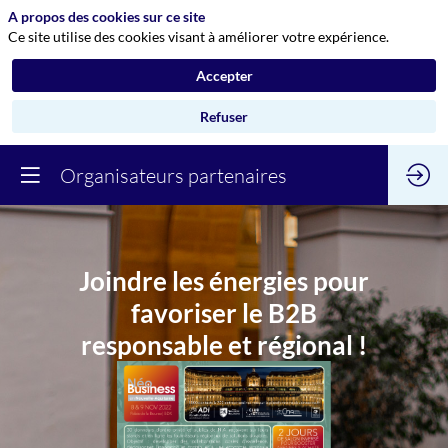
A propos des cookies sur ce site
Ce site utilise des cookies visant à améliorer votre expérience.
Accepter
Refuser
Organisateurs partenaires
Joindre les énergies pour
favoriser le B2B
responsable et régional !