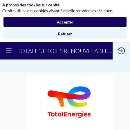
A propos des cookies sur ce site
Ce site utilise des cookies visant à améliorer votre expérience.
Accepter
Refuser
TOTALENERGIES RENOUVELABLES FRANCE
TOTALENERGIES
RENOUVELABLES
FRANCE