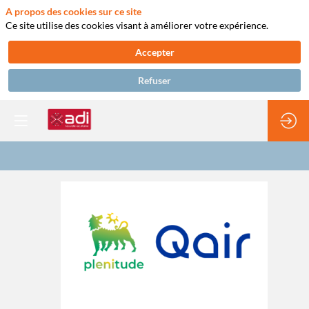
A propos des cookies sur ce site
Ce site utilise des cookies visant à améliorer votre expérience.
Accepter
Refuser
Plenitude
&
Qair