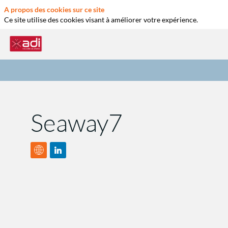
A propos des cookies sur ce site
Ce site utilise des cookies visant à améliorer votre expérience.
Seaway7