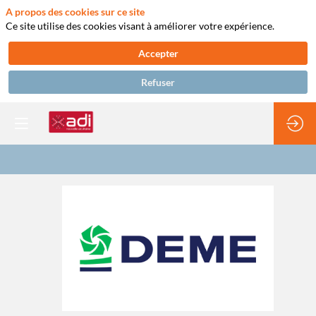
A propos des cookies sur ce site
Ce site utilise des cookies visant à améliorer votre expérience.
Accepter
Refuser
DEME
group