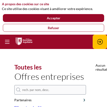
A propos des cookies sur ce site
Ce site utilise des cookies visant à améliorer votre expérience.
Accepter
Refuser
Toutes les
Aucun
résultat
Offres entreprises
Partenaires