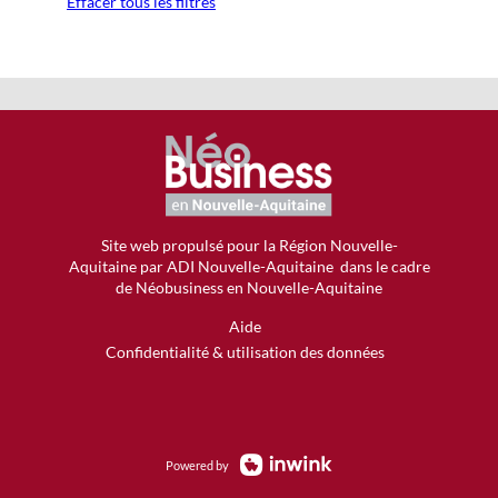
Effacer tous les filtres
Site web propulsé
pour la Région Nouvelle-
Aquitaine
par ADI Nouvelle-Aquitaine dans le cadre
de Néobusiness en Nouvelle-Aquitaine
Aide
Confidentialité & utilisation des données
Powered by