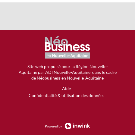
Site web propulsé
pour la Région Nouvelle-
Aquitaine
par ADI Nouvelle-Aquitaine dans le cadre
de Néobusiness en Nouvelle-Aquitaine
Aide
Confidentialité & utilisation des données
Powered by