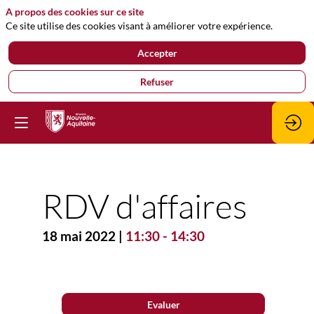
A propos des cookies sur ce site
Ce site utilise des cookies visant à améliorer votre expérience.
Accepter
Refuser
RDV d'affaires
18 mai 2022
|
11:30
-
14:30
Description
Evaluer
Générer