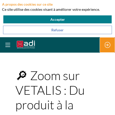
A propos des cookies sur ce site
Ce site utilise des cookies visant à améliorer votre expérience.
Accepter
Refuser
🔎 Zoom sur
VETALIS : Du
produit à la