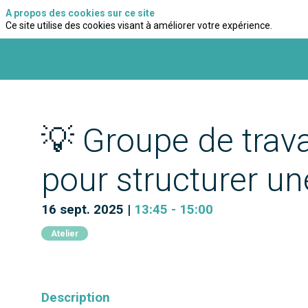
A propos des cookies sur ce site
Ce site utilise des cookies visant à améliorer votre expérience.
💡 Groupe de travai
pour structurer une
16 sept. 2025
|
13:45
-
15:00
Atelier
Description