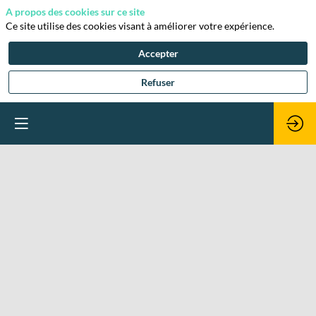
A propos des cookies sur ce site
Ce site utilise des cookies visant à améliorer votre expérience.
Accepter
Refuser