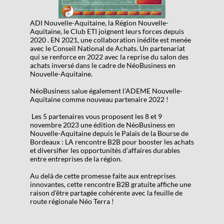
ADI Nouvelle-Aquitaine, la Région Nouvelle-
Aquitaine, le Club ETI joignent leurs forces depuis
2020 . EN 2021, une collaboration inédite est menée
avec le Conseil National de Achats. Un partenariat
qui se renforce en 2022 avec la reprise du salon des
achats inversé dans le cadre de NéoBusiness en
Nouvelle-Aquitaine.
NéoBusiness salue également l'ADEME Nouvelle-
Aquitaine comme nouveau partenaire 2022 !
Les 5 partenaires vous proposent les 8 et 9
novembre 2023 une édition de NéoBusiness en
Nouvelle-Aquitaine depuis le Palais de la Bourse de
Bordeaux : LA rencontre B2B pour booster les achats
et diversifier les opportunités d’affaires durables
entre entreprises de la région.
Au delà de cette promesse faite aux entreprises
innovantes, cette rencontre B2B gratuite affiche une
raison d’être partagée cohérente avec la feuille de
route régionale Néo Terra !