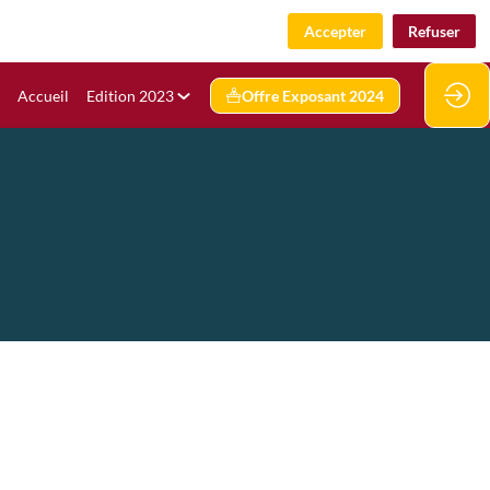
Accepter
Refuser
Accueil
Edition 2023
Offre Exposant 2024