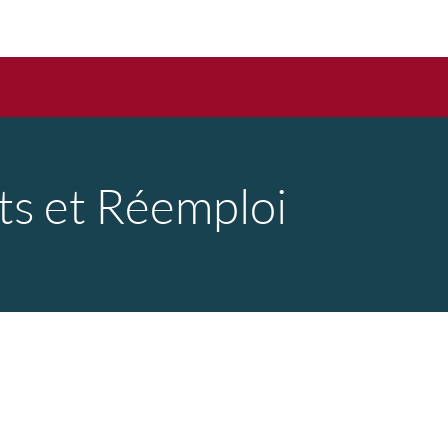
ts et Réemploi