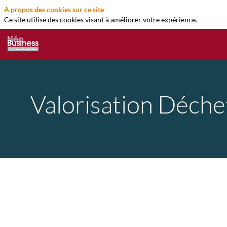
A propos des cookies sur ce site
Ce site utilise des cookies visant à améliorer votre expérience.
Valorisation Déche