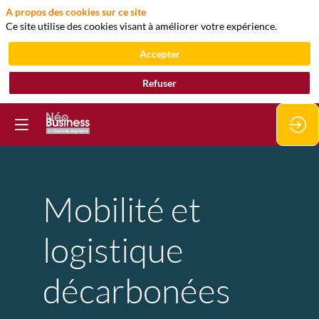
A propos des cookies sur ce site
Ce site utilise des cookies visant à améliorer votre expérience.
Accepter
Refuser
Mobilité et
logistique
décarbonées