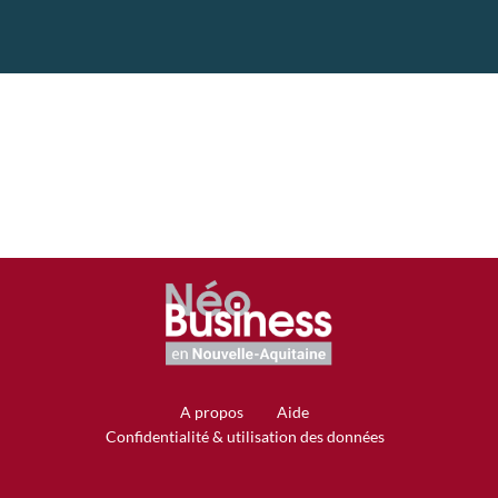
A propos
Aide
Confidentialité & utilisation des données