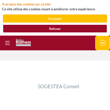
A propos des cookies sur ce site
Ce site utilise des cookies visant à améliorer votre expérience.
Accepter
Refuser
SOGESTEA
Conseil
SOGESTEA Conseil