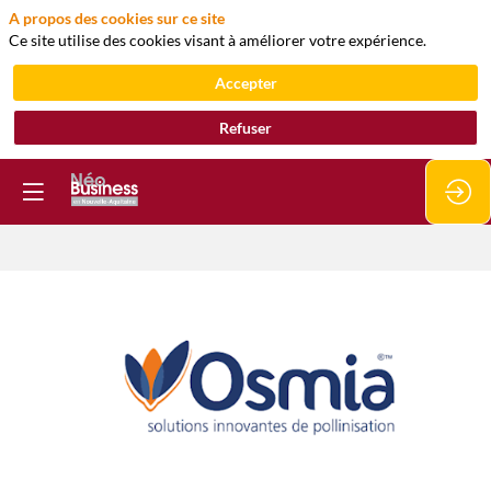
A propos des cookies sur ce site
Ce site utilise des cookies visant à améliorer votre expérience.
Accepter
Refuser
OSMIA