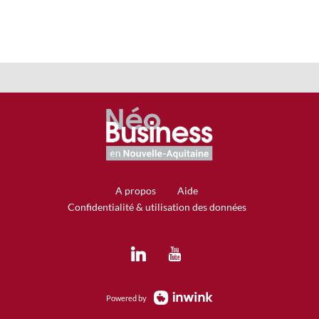
A propos
Aide
Confidentialité & utilisation des données
Powered by