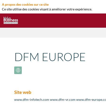
A propos des cookies sur ce site
Ce site utilise des cookies visant à améliorer votre expérience.
DFM EUROPE
Site web
www.dfm-infotech.com www.dfm-vr.com www.dfm-europe.c