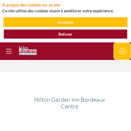
A propos des cookies sur ce site
Ce site utilise des cookies visant à améliorer votre expérience.
Accepter
Refuser
Hilton
Garden
Hilton Garden Inn Bordeaux
Centre
Inn