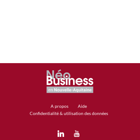
Bordeaux
Centre
A propos
Aide
Confidentialité & utilisation des données