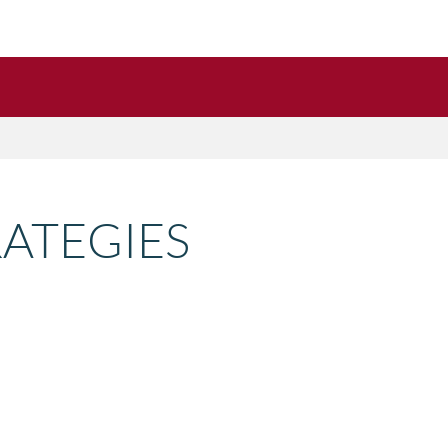
ATEGIES