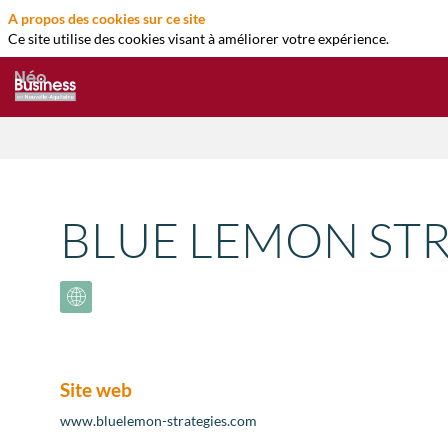
A propos des cookies sur ce site
Ce site utilise des cookies visant à améliorer votre expérience.
BLUE LEMON STR
Site web
www.bluelemon-strategies.com