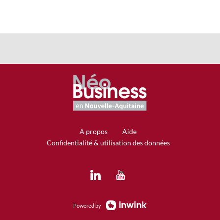
A propos
Aide
Confidentialité & utilisation des données
Powered by