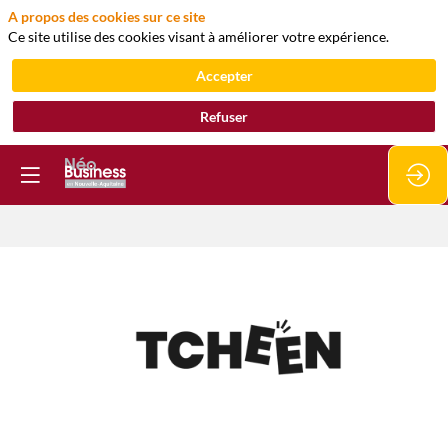
A propos des cookies sur ce site
Ce site utilise des cookies visant à améliorer votre expérience.
Accepter
Refuser
TCHEEN