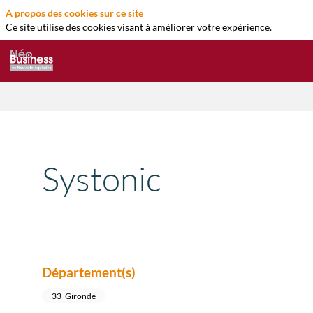
A propos des cookies sur ce site
Ce site utilise des cookies visant à améliorer votre expérience.
Systonic
Département(s)
33_Gironde