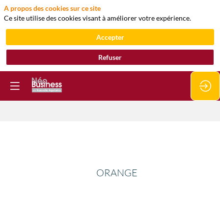
A propos des cookies sur ce site
Ce site utilise des cookies visant à améliorer votre expérience.
Accepter
Refuser
ORANGE
ORANGE