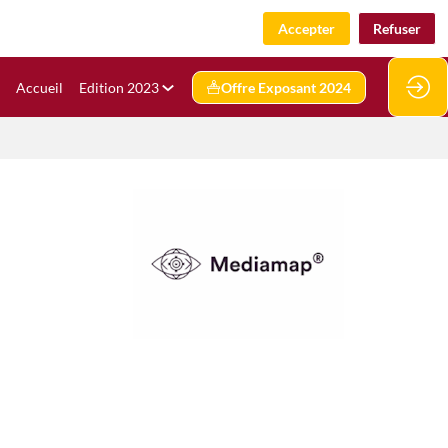
Accepter
Refuser
Accueil
Edition 2023
Offre Exposant 2024