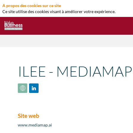
A propos des cookies sur ce site
Ce site utilise des cookies visant à améliorer votre expérience.
ILEE - MEDIAMAP
Site web
www.mediamap.ai