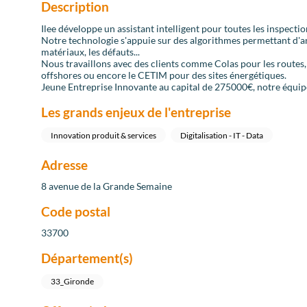
Description
Ilee développe un assistant intelligent pour toutes les inspection
Notre technologie s'appuie sur des algorithmes permettant d'ana
matériaux, les défauts...
Nous travaillons avec des clients comme Colas pour les routes,
offshores ou encore le CETIM pour des sites énergétiques.
Jeune Entreprise Innovante au capital de 275000€, notre équipe
Les grands enjeux de l'entreprise
Innovation produit & services
Digitalisation - IT - Data
Adresse
8 avenue de la Grande Semaine
Code postal
33700
Département(s)
33_Gironde