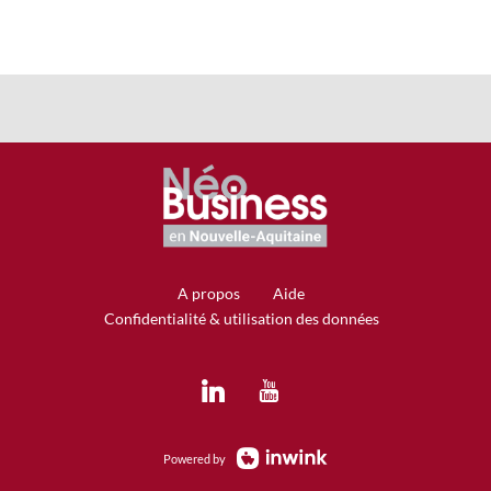
A propos
Aide
Confidentialité & utilisation des données
Powered by