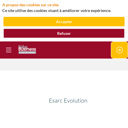
A propos des cookies sur ce site
Ce site utilise des cookies visant à améliorer votre expérience.
Accepter
Refuser
Esarc
Evolution
Esarc Evolution