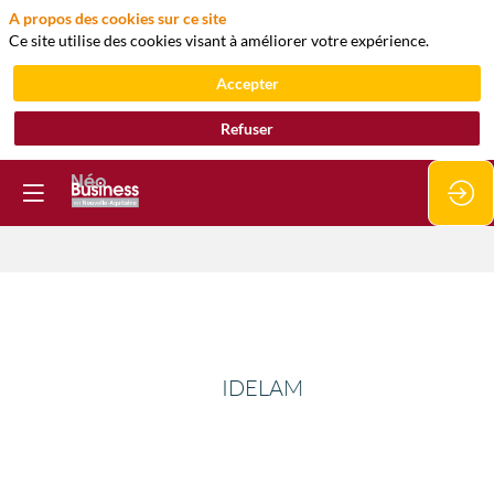
A propos des cookies sur ce site
Ce site utilise des cookies visant à améliorer votre expérience.
Accepter
Refuser
IDELAM
IDELAM