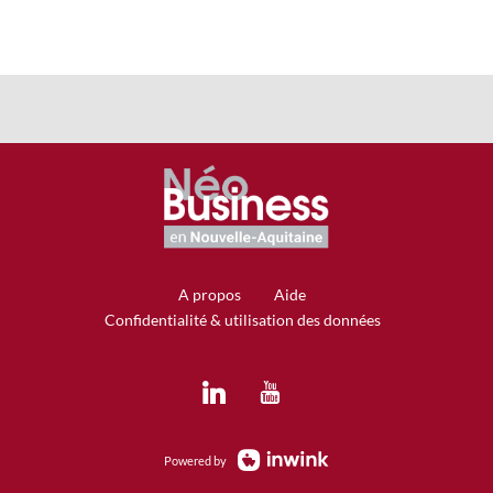
A propos
Aide
Confidentialité & utilisation des données
Powered by