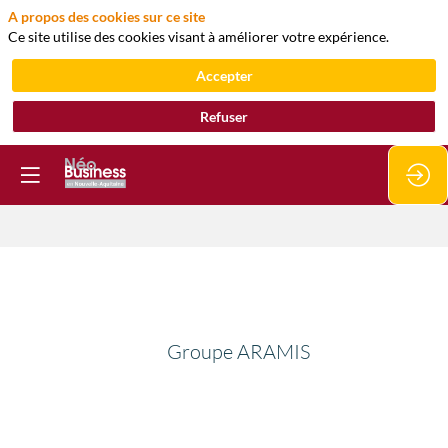
A propos des cookies sur ce site
Ce site utilise des cookies visant à améliorer votre expérience.
Accepter
Refuser
Groupe
ARAMIS
Groupe ARAMIS