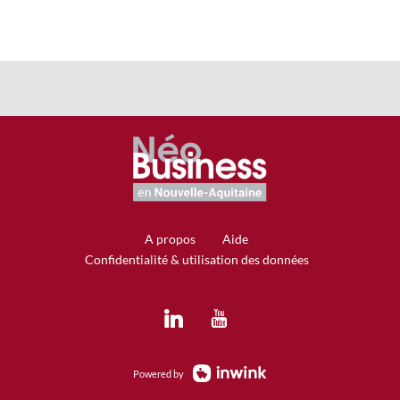
A propos
Aide
Confidentialité & utilisation des données
Powered by